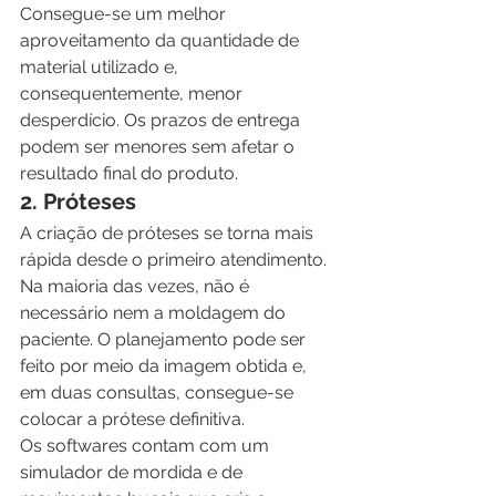
Consegue-se um melhor 
aproveitamento da quantidade de 
material utilizado e, 
consequentemente, menor 
desperdício. Os prazos de entrega 
podem ser menores sem afetar o 
resultado final do produto.
2. Próteses
A criação de próteses se torna mais 
rápida desde o primeiro atendimento. 
Na maioria das vezes, não é 
necessário nem a moldagem do 
paciente. O planejamento pode ser 
feito por meio da imagem obtida e, 
em duas consultas, consegue-se 
colocar a prótese definitiva.
Os softwares contam com um 
simulador de mordida e de 