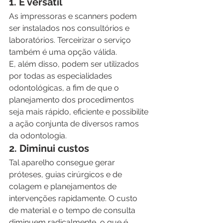
1. É versátil
As impressoras e scanners podem 
ser instalados nos consultórios e 
laboratórios. Terceirizar o serviço 
também é uma opção válida.
E, além disso, podem ser utilizados 
por todas as especialidades 
odontológicas, a fim de que o 
planejamento dos procedimentos 
seja mais rápido, eficiente e possibilite 
a ação conjunta de diversos ramos 
da odontologia.
2. Diminui custos
Tal aparelho consegue gerar 
próteses, guias cirúrgicos e de 
colagem e planejamentos de 
intervenções rapidamente. O custo 
de material e o tempo de consulta 
diminuem radicalmente, o que é 