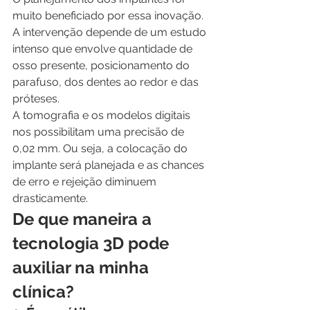
muito beneficiado por essa inovação. 
A intervenção depende de um estudo 
intenso que envolve quantidade de 
osso presente, posicionamento do 
parafuso, dos dentes ao redor e das 
próteses.
A tomografia e os modelos digitais 
nos possibilitam uma precisão de 
0,02 mm. Ou seja, a colocação do 
implante será planejada e as chances 
de erro e rejeição diminuem 
drasticamente.
De que maneira a 
tecnologia 3D pode 
auxiliar na minha 
clínica?