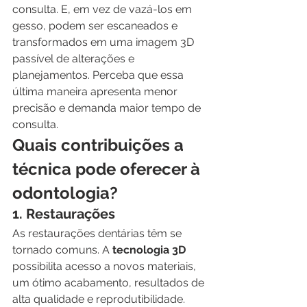
consulta. E, em vez de vazá-los em 
gesso, podem ser escaneados e 
transformados em uma imagem 3D 
passível de alterações e 
planejamentos. Perceba que essa 
última maneira apresenta menor 
precisão e demanda maior tempo de 
consulta.
Quais contribuições a 
técnica pode oferecer à 
odontologia?
1. Restaurações
As restaurações dentárias têm se 
tornado comuns. A 
tecnologia 3D
possibilita acesso a novos materiais, 
um ótimo acabamento, resultados de 
alta qualidade e reprodutibilidade.