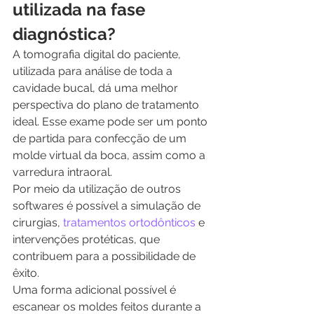
utilizada na fase 
diagnóstica?
A tomografia digital do paciente, 
utilizada para análise de toda a 
cavidade bucal, dá uma melhor 
perspectiva do plano de tratamento 
ideal. Esse exame pode ser um ponto 
de partida para confecção de um 
molde virtual da boca, assim como a 
varredura intraoral.
Por meio da utilização de outros 
softwares é possível a simulação de 
cirurgias, 
tratamentos ortodônticos
 e 
intervenções protéticas, que 
contribuem para a possibilidade de 
êxito.
Uma forma adicional possível é 
escanear os moldes feitos durante a 