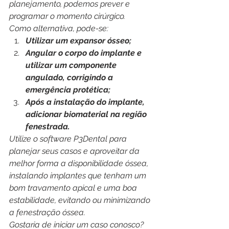
planejamento, podemos prever e 
programar o momento cirúrgico.
Como alternativa, pode-se:
Utilizar um expansor ósseo;
Angular o corpo do implante e 
utilizar um componente 
angulado, corrigindo a 
emergência protética;
Após a instalação do implante, 
adicionar biomaterial na região 
fenestrada.
Utilize o software P3Dental para 
planejar seus casos e aproveitar da 
melhor forma a disponibilidade óssea, 
instalando implantes que tenham um 
bom travamento apical e uma boa 
estabilidade, evitando ou minimizando 
a fenestração óssea.
Gostaria de iniciar um caso conosco? 