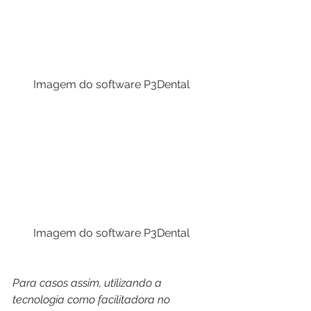
Imagem do software P3Dental
Imagem do software P3Dental
Para casos assim, utilizando a 
tecnologia como facilitadora no 