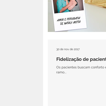
30 de nov. de 2017
Fidelização de pacien
Os pacientes buscam conforto e 
ramo...