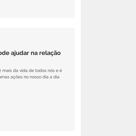
de ajudar na relação
umas ações no nosso dia a dia