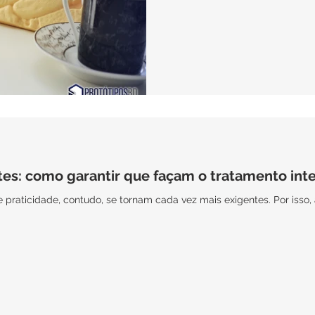
tes: como garantir que façam o tratamento inte
praticidade, contudo, se tornam cada vez mais exigentes. Por isso, 