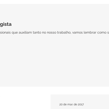
gista
ionais que auxiliam tanto no nosso trabalho, vamos lembrar como su
20 de mar. de 2017