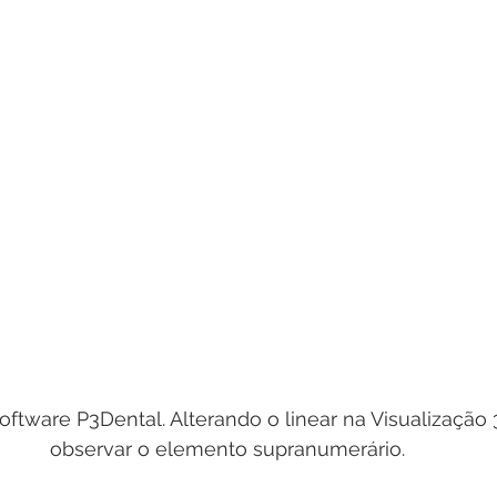
oftware P3Dental. Alterando o linear na Visualização 
observar o elemento supranumerário.