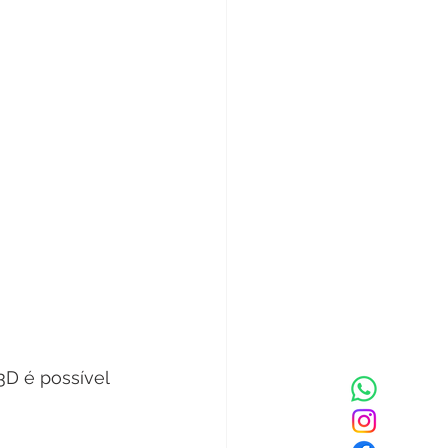
3D é possível 