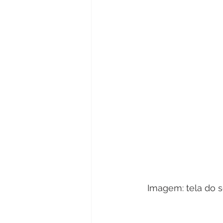
Imagem: tela do s