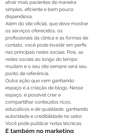
atrair mais pacientes de maneira 
simples, eficiente e bem pouco 
dispendiosa.
Além do site oficial, que deve mostrar 
os serviços oferecidos, os 
profissionais da clínica e as formas de 
contato, você pode investir em perfis 
nas principais redes sociais. Pois, as 
redes sociais ao longo do tempo 
mudam e o seu site sempre será seu 
ponto de referência.
Outra ação que vem ganhando 
espaço é a criação de blogs. Nesse 
espaço, é possível criar e 
compartilhar conteúdos ricos, 
educativos e de qualidade, ganhando 
autoridade e credibilidade no setor. 
Você pode publicar notas técnicas.
E também no marketing 