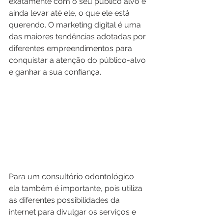
exatamente com o seu público alvo e 
ainda levar até ele, o que ele está 
querendo. O marketing digital é uma 
das maiores tendências adotadas por 
diferentes empreendimentos para 
conquistar a atenção do público-alvo 
e ganhar a sua confiança.
Para um consultório odontológico 
ela também é importante, pois utiliza 
as diferentes possibilidades da 
internet para divulgar os serviços e 