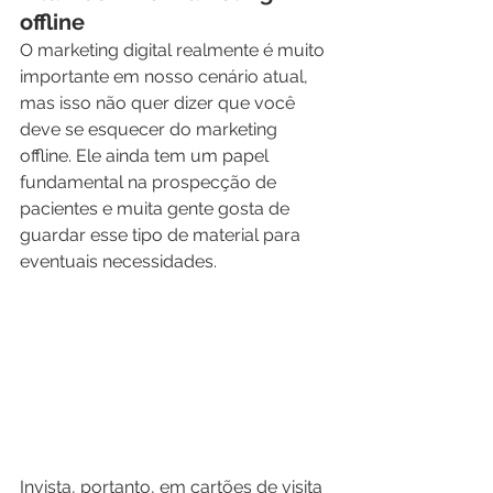
offline
O marketing digital realmente é muito 
importante em nosso cenário atual, 
mas isso não quer dizer que você 
deve se esquecer do marketing 
offline. Ele ainda tem um papel 
fundamental na prospecção de 
pacientes e muita gente gosta de 
guardar esse tipo de material para 
eventuais necessidades.
Invista, portanto, em cartões de visita 