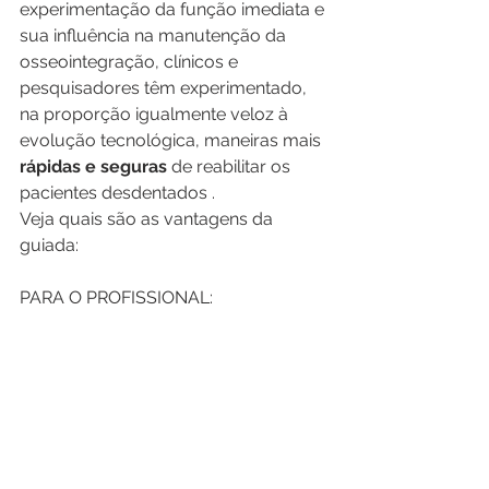
experimentação da função imediata e 
sua influência na manutenção da 
osseointegração, clínicos e 
pesquisadores têm experimentado, 
na proporção igualmente veloz à 
evolução tecnológica, maneiras mais 
rápidas e seguras
 de reabilitar os 
pacientes desdentados .
Veja quais são as vantagens da 
guiada:
PARA O PROFISSIONAL: