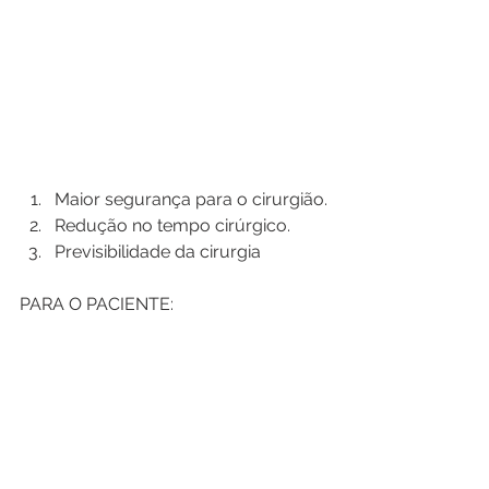
Maior segurança para o cirurgião.
Redução no tempo cirúrgico.
Previsibilidade da cirurgia
PARA O PACIENTE: