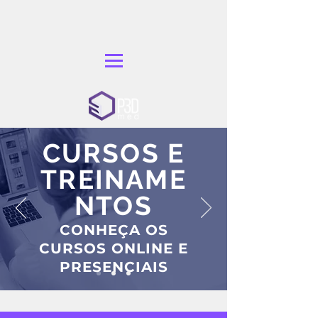
CURSOS E
TREINAME
NTOS
CONHEÇA OS
CURSOS ONLINE E
PRESENCIAIS