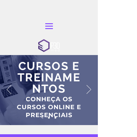
CURSOS E
TREINAME
NTOS
CONHEÇA OS
CURSOS ONLINE E
PRESENCIAIS